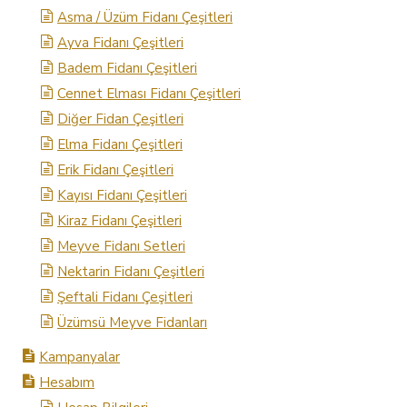
Asma / Üzüm Fidanı Çeşitleri
Ayva Fidanı Çeşitleri
Badem Fidanı Çeşitleri
Cennet Elması Fidanı Çeşitleri
Diğer Fidan Çeşitleri
Elma Fidanı Çeşitleri
Erik Fidanı Çeşitleri
Kayısı Fidanı Çeşitleri
Kiraz Fidanı Çeşitleri
Meyve Fidanı Setleri
Nektarin Fidanı Çeşitleri
Şeftali Fidanı Çeşitleri
Üzümsü Meyve Fidanları
Kampanyalar
Hesabım