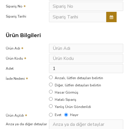
Sipariş No
Sipariş Tarihi
Ürün Bilgileri
Ürün Adı
Ürün Kodu
Adet
Arızalı, lütfen detayları belirtin
İade Nedeni
Diğer, lütfen detayları belirtin
Hasar Görmüş
Hatalı Sipariş
Yanlış Ürün Gönderildi
Evet
Hayır
Ürün Açıldı
Arıza ya da diğer detaylar